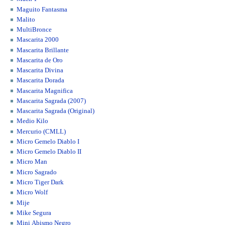
Maguito Fantasma
Malito
MultiBronce
Mascarita 2000
Mascarita Brillante
Mascarita de Oro
Mascarita Divina
Mascarita Dorada
Mascarita Magnifica
Mascarita Sagrada (2007)
Mascarita Sagrada (Original)
Medio Kilo
Mercurio (CMLL)
Micro Gemelo Diablo I
Micro Gemelo Diablo II
Micro Man
Micro Sagrado
Micro Tiger Dark
Micro Wolf
Mije
Mike Segura
Mini Abismo Negro