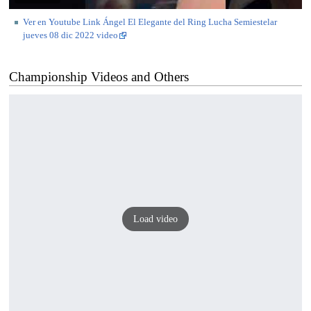
Ver en Youtube Link Ángel El Elegante del Ring Lucha Semiestelar
jueves 08 dic 2022 video
Championship Videos and Others
Load video