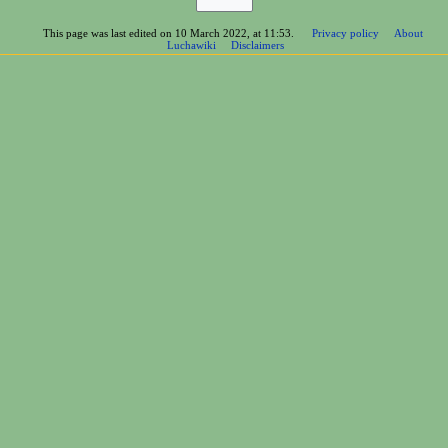
This page was last edited on 10 March 2022, at 11:53.
Privacy policy
About
Luchawiki
Disclaimers